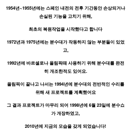
1954년~1955년에는 스페인 내전의 전후 기간동안 손상되거나
손실된 기능을 고치기 위해,
최초의 복원작업을 시작했다고 합니다
1972년과 1975년에는 분수대가 작동하지 않는 부분들이 있었
고,
1992년에 바르셀로나 올림픽때 사용하기 위해 분수대를 완전
히 개조한적도 있어요.
올림픽이 끝나고 나서는 1994년에 분수대의 전반적인 수리를
위해 새 프로젝트를 계획했어요
그 결과 프로젝트가 마무리 되어 1998년에 6월 23일에 분수쇼
가 개장하였고,
2010년에 지금의 모습을 갖게 되었습니다!