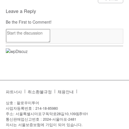
Leave a Reply
Be the First to Comment!
파트너사
취소환불규정
채용안내
상호 : 팔로우미투어
사업자등록번호 : 214-18-85980
주소: 서울특별시마포구독막로28길10,109동B101
통신판매업신고번호 : 2024-서울마포-2481
자사는 서울보증보험에 가입이 되어 있습니다.