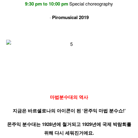
9:30 pm to 10:00 pm
Special choreography
·
Piromusical 2019
마법분수대의 역사
지금은 바르셀로나의 아이콘이 된 ‘
몬주익 마법 분수쇼
!’
몬주익 분수대는 1928년에 철거되고 1929년에 국제 박람회를
위해 다시 세워진거에요.