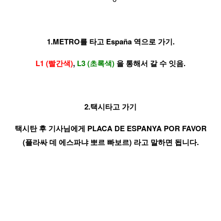
1.METRO를 타고
España
역으로 가기.
L1 (빨간색)
,
L3 (초록색)
을 통해서 갈 수 잇음.
2.택시타고 가기
택시탄 후 기사님에게 PLACA DE ESPANYA POR FAVOR
(플라싸 데 에스파냐 뽀르 빠보르) 라고 말하면 됩니다.