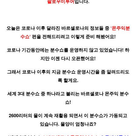
팔로우미투어
입니다.
오늘은 코로나 이후 달라진 바르셀로나의 정보들 중
‘
몬주익분
수쇼
‘
편을 전해드리려고 이렇게 준비 해봤어요!
코로나 기간동안에는 분수쇼를 운영하지 않고 있었습니다! 하
지만 이젠 다시 오픈했어요!
그래서 코로나 이후의 지금 분수쇼 운영시간을 좀 알려드리도
록 할게요.
세계 3대 분수쇼 중 하나라고 불리는 바르셀로나 몬주익 분수
쇼!
2600리터의 물이 계속 재활용 되면서 이 분수쇼가 가동되고
있습니다. 물양이 엄청나죠?