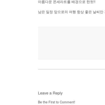
아름다운 몬세라트를 배경으로 한컷!!
남은 일정 앞으로의 여행 항상 좋은 날씨만
Leave a Reply
Be the First to Comment!