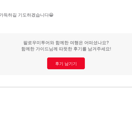
 가득하길 기도하겠습니다😀
팔로우미투어와 함께한 여행은 어떠셨나요?
함께한 가이드님께 따뜻한 후기를 남겨주세요!
후기 남기기