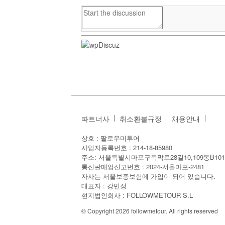
파트너사
취소환불규정
채용안내
상호 : 팔로우미투어
사업자등록번호 : 214-18-85980
주소: 서울특별시마포구독막로28길10,109동B101
통신판매업신고번호 : 2024-서울마포-2481
자사는 서울보증보험에 가입이 되어 있습니다.
대표자 : 강민정
현지법인회사 : FOLLOWMETOUR S.L
© Copyright 2026 followmetour. All rights reserved