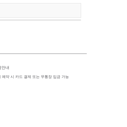
금안내
 예약 시 카드 결제 또는 무통장 입금 가능