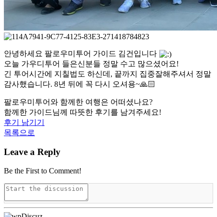
안녕하세요 팔로우미투어 가이드 김건입니다
오늘 가우디투어 들은신분들 정말 수고 많으셨어요!
긴 투어시간에 지칠법도 하신데, 끝까지 집중잘해주셔서 정말
감사했습니다. 8년 뒤에 꼭 다시 오셔용~🙏🏻
팔로우미투어와 함께한 여행은 어떠셨나요?
함께한 가이드님께 따뜻한 후기를 남겨주세요!
후기 남기기
목록으로
Leave a Reply
Be the First to Comment!