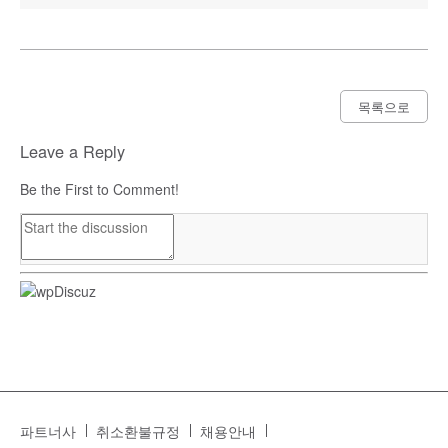
목록으로
Leave a Reply
Be the First to Comment!
파트너사
취소환불규정
채용안내