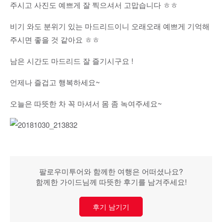
주시고 사진도 예쁘게 잘 찍으셔서 고맙습니다 ㅎㅎ
비기 와도 분위기 있는 마드리드이니 오래오래 예쁘게 기억해
주시면 좋을 것 같아요 ㅎㅎ
남은 시간도 마드리드 잘 즐기시구요 !
언제나 즐겁고 행복하세요~
오늘은 따뜻한 차 꼭 마셔서 몸 좀 녹여주세요~
팔로우미투어와 함께한 여행은 어떠셨나요?
함께한 가이드님께 따뜻한 후기를 남겨주세요!
후기 남기기