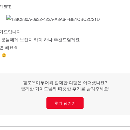
 선가드입니다
 분들에게 브런치 카페 하나 추천드릴게요
면 해요☺️
다
팔로우미투어와 함께한 여행은 어떠셨나요?
함께한 가이드님께 따뜻한 후기를 남겨주세요!
후기 남기기