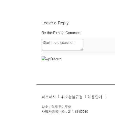
Leave a Reply
Be the First to Comment!
파트너사
취소환불규정
채용안내
상호 : 팔로우미투어
사업자등록번호 : 214-18-85980