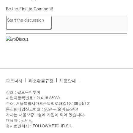
Be the First to Comment!
파트너사
취소환불규정
채용안내
상호 : 팔로우미투어
사업자등록번호 : 214-18-85980
주소: 서울특별시마포구독막로28길10,109동B101
통신판매업신고번호 : 2024-서울마포-2481
자사는 서울보증보험에 가입이 되어 있습니다.
대표자 : 강민정
현지법인회사 : FOLLOWMETOUR S.L