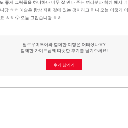
도 좋게 그림들을 하나하나 너무 잘 만나 주는 여러분과 함께 해서 
당 ㅎㅎ 예술은 항상 저희 곁에 있는 것이라고 하니 오늘 이렇게 
 ㅎㅎ 🙂 오늘 고맙습니당 ㅎㅎ
팔로우미투어와 함께한 여행은 어떠셨나요?
함께한 가이드님께 따뜻한 후기를 남겨주세요!
후기 남기기