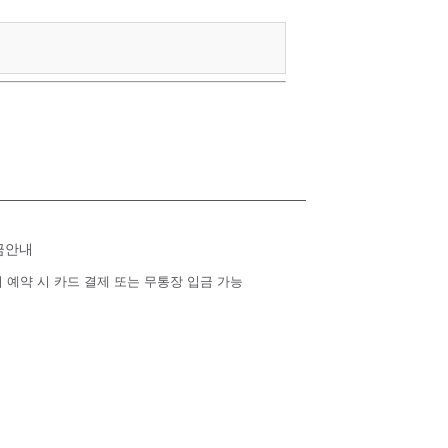
금안내
 예약 시 카드 결제 또는 무통장 입금 가능