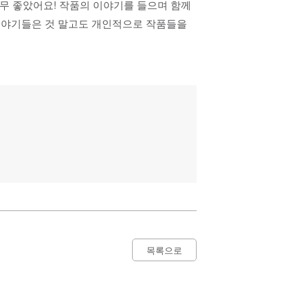
너무 좋았어요! 작품의 이야기를 들으며 함께
이야기들은 것 말고도 개인적으로 작품들을
목록으로