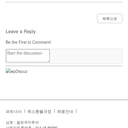
목록으로
Leave a Reply
Be the First to Comment!
파트너사
취소환불규정
채용안내
상호 : 팔로우미투어
사업자등록번호 : 214-18-85980