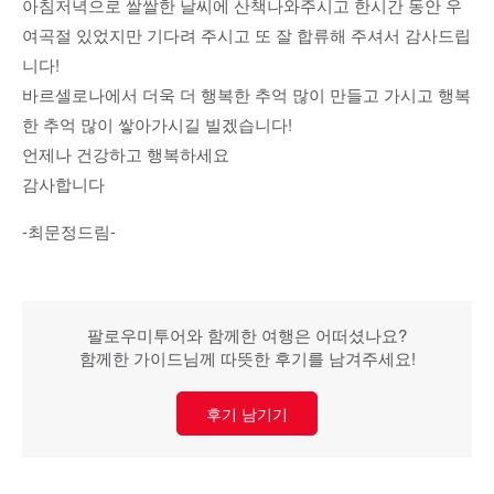
아침저녁으로 쌀쌀한 날씨에 산책나와주시고 한시간 동안 우
여곡절 있었지만 기다려 주시고 또 잘 합류해 주셔서 감사드립
니다!
바르셀로나에서 더욱 더 행복한 추억 많이 만들고 가시고 행복
한 추억 많이 쌓아가시길 빌겠습니다!
언제나 건강하고 행복하세요
감사합니다
-최문정드림-
팔로우미투어와 함께한 여행은 어떠셨나요?
함께한 가이드님께 따뜻한 후기를 남겨주세요!
후기 남기기