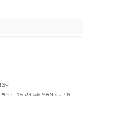
금안내
 예약 시 카드 결제 또는 무통장 입금 가능