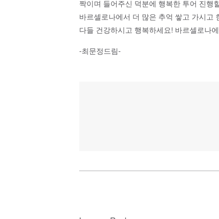
짝이며 들어주신 덕분에 행복한 투어 진행할
바르셀로나에서 더 많은 추억 쌓고 가시고 
다들 건강하시고 행복하세요! 바르셀로나에서
-최문정드림-