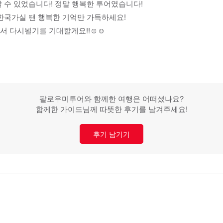
 수 있었습니다! 정말 행복한 투어였습니다!
한국가실 땐 행복한 기억만 가득하세요!
 다시뵐기를 기대할게요!!☺️☺️
팔로우미투어와 함께한 여행은 어떠셨나요?
함께한 가이드님께 따뜻한 후기를 남겨주세요!
후기 남기기