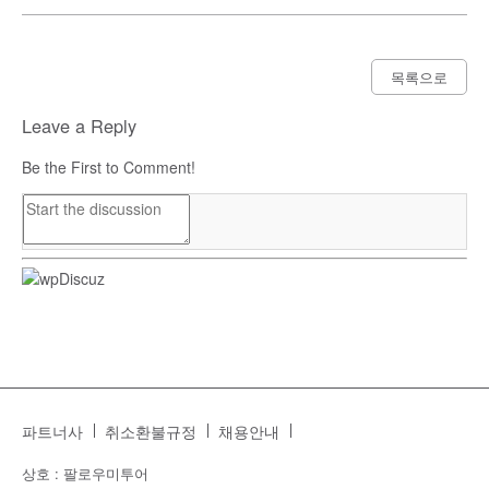
목록으로
Leave a Reply
Be the First to Comment!
파트너사
취소환불규정
채용안내
상호 : 팔로우미투어