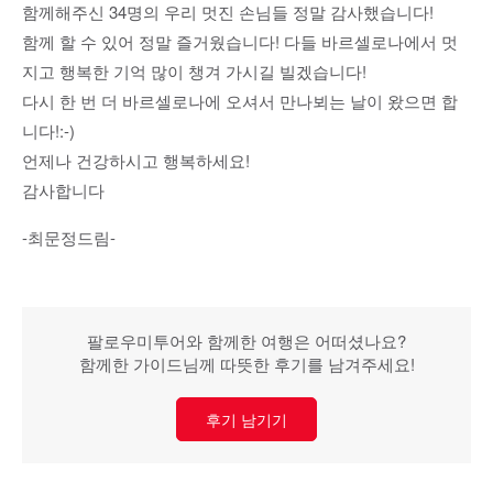
함께해주신 34명의 우리 멋진 손님들 정말 감사했습니다!
함께 할 수 있어 정말 즐거웠습니다! 다들 바르셀로나에서 멋
지고 행복한 기억 많이 챙겨 가시길 빌겠습니다!
다시 한 번 더 바르셀로나에 오셔서 만나뵈는 날이 왔으면 합
니다!:-)
언제나 건강하시고 행복하세요!
감사합니다
-최문정드림-
팔로우미투어와 함께한 여행은 어떠셨나요?
함께한 가이드님께 따뜻한 후기를 남겨주세요!
후기 남기기