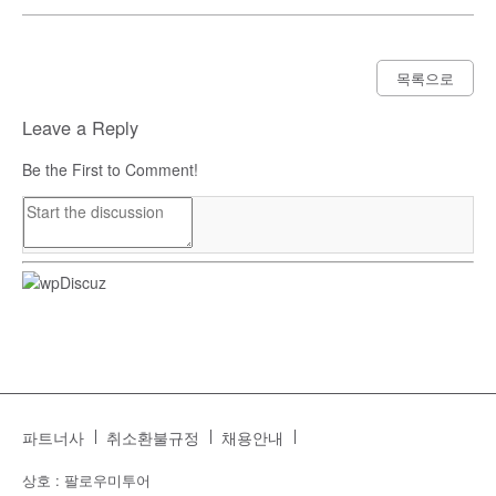
목록으로
Leave a Reply
Be the First to Comment!
파트너사
취소환불규정
채용안내
상호 : 팔로우미투어