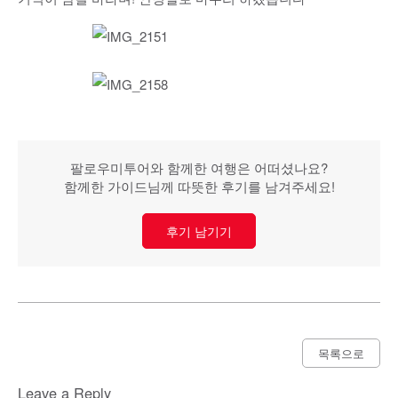
팔로우미투어와 함께한 여행은 어떠셨나요?
함께한 가이드님께 따뜻한 후기를 남겨주세요!
후기 남기기
목록으로
Leave a Reply