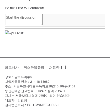
Be the First to Comment!
파트너사
취소환불규정
채용안내
상호 : 팔로우미투어
사업자등록번호 : 214-18-85980
주소: 서울특별시마포구독막로28길10,109동B101
통신판매업신고번호 : 2024-서울마포-2481
자사는 서울보증보험에 가입이 되어 있습니다.
대표자 : 강민정
현지법인회사 : FOLLOWMETOUR S.L