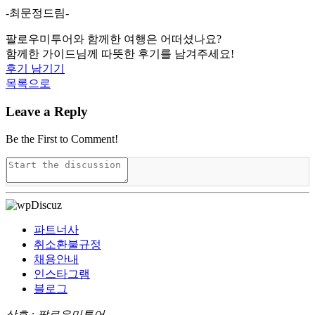
-최문정드림-
팔로우미투어와 함께한 여행은 어떠셨나요?
함께한 가이드님께 따뜻한 후기를 남겨주세요!
후기 남기기
목록으로
Leave a Reply
Be the First to Comment!
파트너사
취소환불규정
채용안내
인스타그램
블로그
상호 : 팔로우미투어