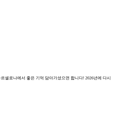
바르셀로나에서 좋은 기억 담아가셨으면 합니다! 2026년에 다시