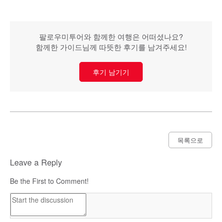
팔로우미투어와 함께한 여행은 어떠셨나요?
함께한 가이드님께 따뜻한 후기를 남겨주세요!
후기 남기기
목록으로
Leave a Reply
Be the First to Comment!