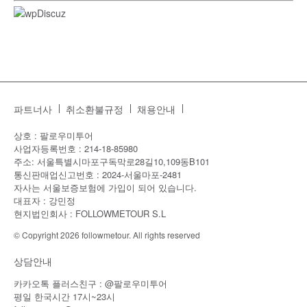
파트너사
취소환불규정
채용안내
상호 : 팔로우미투어
사업자등록번호 : 214-18-85980
주소: 서울특별시마포구독막로28길10,109동B101
통신판매업신고번호 : 2024-서울마포-2481
자사는 서울보증보험에 가입이 되어 있습니다.
대표자 : 강민정
현지법인회사 : FOLLOWMETOUR S.L
© Copyright 2026 followmetour. All rights reserved
상담안내
카카오톡 플러스친구 : @팔로우미투어
평일 한국시간 17시~23시