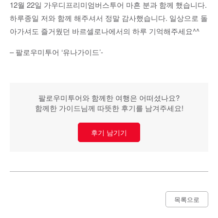
12월 22일 가우디프리미엄버스투어 마흔 분과 함께 했습니다.
하루종일 저와 함께 해주셔서 정말 감사했습니다. 일상으로 돌
아가셔도 즐거웠던 바르셀로나에서의 하루 기억해주세요^^
– 팔로우미투어 ‘유나가이드’-
팔로우미투어와 함께한 여행은 어떠셨나요?
함께한 가이드님께 따뜻한 후기를 남겨주세요!
후기 남기기
목록으로