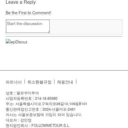
Leave a Reply
Be the First to Comment!
파트너사
취소환불규정
채용안내
상호 : 팔로우미투어
사업자등록번호 : 214-18-85980
주소: 서울특별시마포구독막로28길10,109동B101
통신판매업신고번호 : 2024-서울마포-2481
자사는 서울보증보험에 가입이 되어 있습니다.
대표자 : 강민정
현지법인회사 : FOLLOWMETOUR S.L