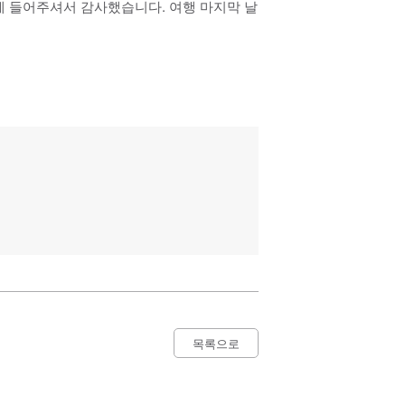
게 들어주셔서 감사했습니다. 여행 마지막 날
목록으로