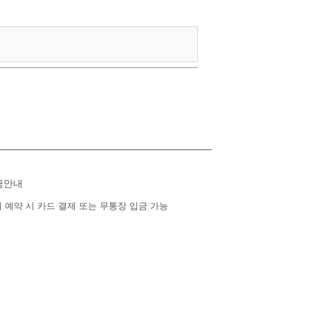
금안내
 예약 시 카드 결제 또는 무통장 입금 가능