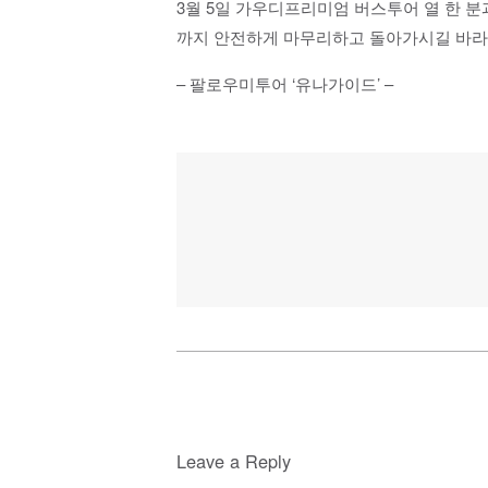
3월 5일 가우디프리미엄 버스투어 열 한 
까지 안전하게 마무리하고 돌아가시길 바라
– 팔로우미투어 ‘유나가이드’ –
Leave a Reply