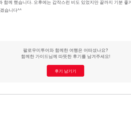
분과 함께 했습니다. 오후에는 갑작스런 비도 있었지만 끝까지 기분 좋
겠습니다^^
팔로우미투어와 함께한 여행은 어떠셨나요?
함께한 가이드님께 따뜻한 후기를 남겨주세요!
후기 남기기