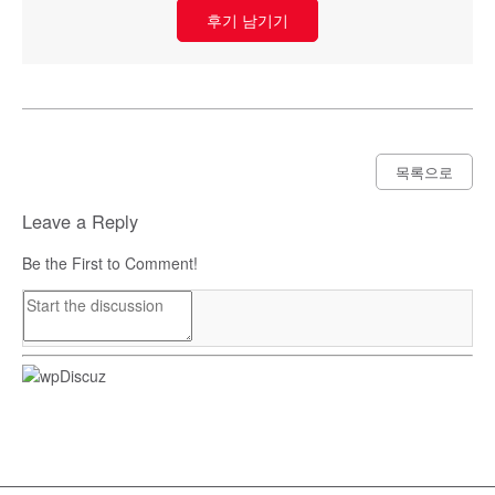
후기 남기기
목록으로
Leave a Reply
Be the First to Comment!