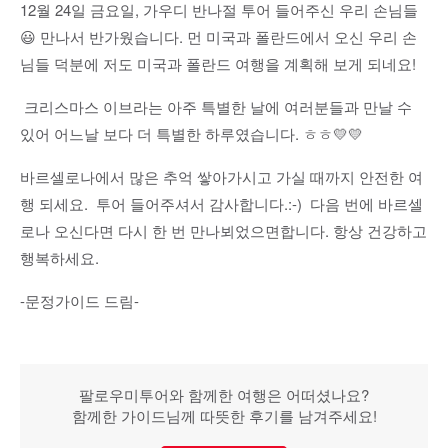
12월 24일 금요일, 가우디 반나절 투어 들어주신 우리 손님들
😃 만나서 반가웠습니다. 먼 미국과 폴란드에서 오신 우리 손
님들 덕분에 저도 미국과 폴란드 여행을 계획해 보게 되네요!
크리스마스 이브라는 아주 특별한 날에 여러분들과 만날 수
있어 어느날 보다 더 특별한 하루였습니다. ㅎㅎ💛💛
바르셀로나에서 많은 추억 쌓아가시고 가실 때까지 안전한 여
행 되세요. 투어 들어주셔서 감사합니다.:-) 다음 번에 바르셀
로나 오신다면 다시 한 번 만나뵈었으면합니다. 항상 건강하고
행복하세요.
-문정가이드 드림-
팔로우미투어와 함께한 여행은 어떠셨나요?
함께한 가이드님께 따뜻한 후기를 남겨주세요!