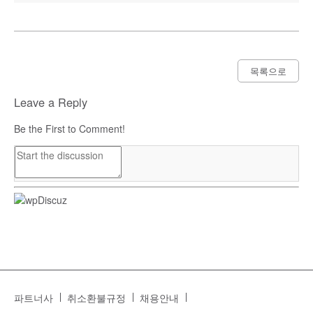
목록으로
Leave a Reply
Be the First to Comment!
파트너사
취소환불규정
채용안내