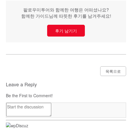
팔로우미투어와 함께한 여행은 어떠셨나요?
함께한 가이드님께 따뜻한 후기를 남겨주세요!
후기 남기기
목록으로
Leave a Reply
Be the First to Comment!