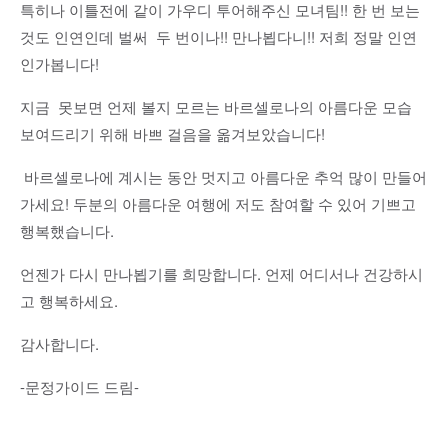
특히나 이틀전에 같이 가우디 투어해주신 모녀팀!! 한 번 보는
것도 인연인데 벌써 두 번이나!! 만나뵙다니!! 저희 정말 인연
인가봅니다!
지금 못보면 언제 볼지 모르는 바르셀로나의 아름다운 모습
보여드리기 위해 바쁘 걸음을 옮겨보았습니다!
바르셀로나에 계시는 동안 멋지고 아름다운 추억 많이 만들어
가세요! 두분의 아름다운 여행에 저도 참여할 수 있어 기쁘고
행복했습니다.
언젠가 다시 만나뵙기를 희망합니다. 언제 어디서나 건강하시
고 행복하세요.
감사합니다.
-문정가이드 드림-