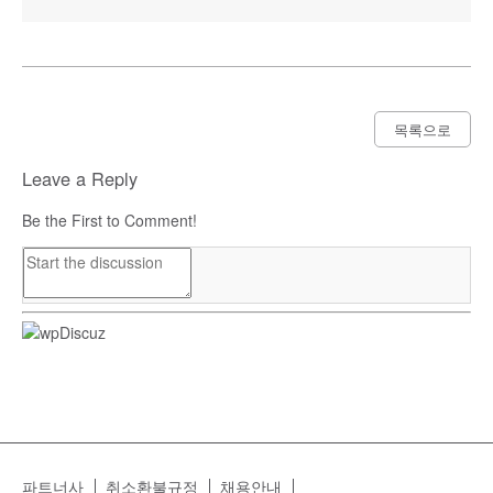
목록으로
Leave a Reply
Be the First to Comment!
파트너사
취소환불규정
채용안내