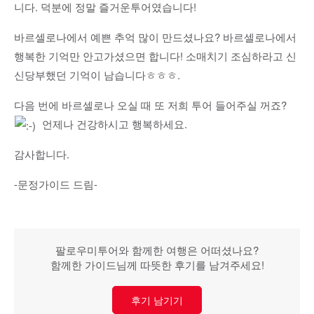
니다. 덕분에 정말 즐거운투어였습니다!
바르셀로나에서 예쁜 추억 많이 만드셨나요? 바르셀로나에서
행복한 기억만 안고가셨으면 합니다! 소매치기 조심하라고 신
신당부했던 기억이 남습니다ㅎㅎㅎ.
다음 번에 바르셀로나 오실 때 또 저희 투어 들어주실 꺼죠?
언제나 건강하시고 행복하세요.
감사합니다.
-문정가이드 드림-
팔로우미투어와 함께한 여행은 어떠셨나요?
함께한 가이드님께 따뜻한 후기를 남겨주세요!
후기 남기기