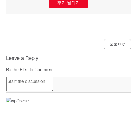
후기 남기기
목록으로
Leave a Reply
Be the First to Comment!