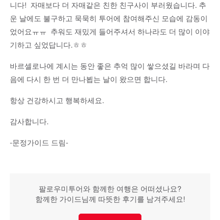
니다! 자매보다 더 자매같은 친한 친구사이 부러웠습니다. 추
운 날에도 불구하고 묵묵히 투어에 참여해주신 모습에 감동이
었어요ㅠㅠ 추워도 재밌게 들어주셔서 하나라도 더 많이 이야
기하고 싶었답니다.ㅎㅎ
바르셀로나에 계시는 동안 좋은 추억 많이 쌓으셨길 바라며 다
음에 다시 한 번 더 만나뵙는 날이 왔으면 합니다.
항상 건강하시고 행복하세요.
감사합니다.
-문정가이드 드림-
팔로우미투어와 함께한 여행은 어떠셨나요?
함께한 가이드님께 따뜻한 후기를 남겨주세요!