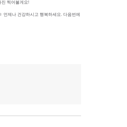
사진 찍어볼게요!
 언제나 건강하시고 행복하세요. 다음번에