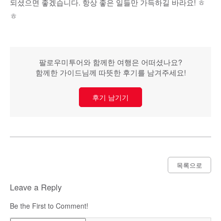
되셨으면 좋겠습니다. 항상 좋은 일들만 가득하길 바라요! ㅎ
ㅎ
팔로우미투어와 함께한 여행은 어떠셨나요?
함께한 가이드님께 따뜻한 후기를 남겨주세요!
후기 남기기
목록으로
Leave a Reply
Be the First to Comment!