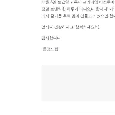
11월 5일 토요일 가우디 프리미엄 버스투어
정말 로맨틱한 하루가 아니었나 합니다! 
에서 즐거운 추억 많이 만들고 가셨으면 합
언제나 건강하시고 행복하세요!:-)
감사합니다.
-문정드림-