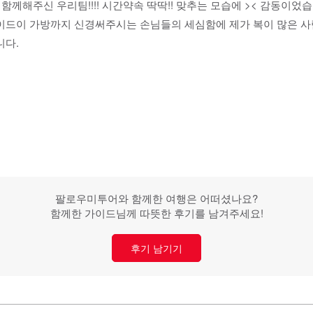
 함께해주신 우리팀!!!! 시간약속 딱딱!! 맞추는 모습에 >< 감동이
가이드이 가방까지 신경써주시는 손님들의 세심함에 제가 복이 많은
니다.
팔로우미투어와 함께한 여행은 어떠셨나요?
함께한 가이드님께 따뜻한 후기를 남겨주세요!
후기 남기기