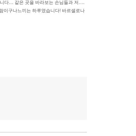
었습니다… 같은 곳을 바라보는 손님들과 저….
 사람이구나느끼는 하루였습니다! 바르셀로나