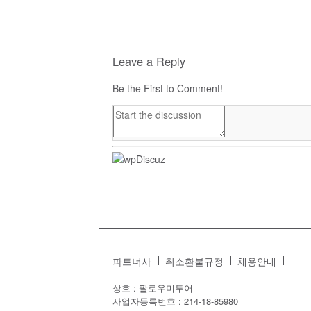
Leave a Reply
Be the First to Comment!
파트너사
취소환불규정
채용안내
상호 : 팔로우미투어
사업자등록번호 : 214-18-85980