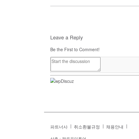
Leave a Reply
Be the First to Comment!
파트너사
취소환불규정
채용안내
상호 : 팔로우미투어