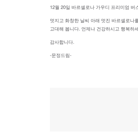
12월 20일 바르셀로나 가우디 프리미엄 
멋지고 화창한 날씨 아래 멋진 바르셀로나를
고대해 봅니다. 언제나 건강하시고 행복하세
감사합니다.
-문정드림-