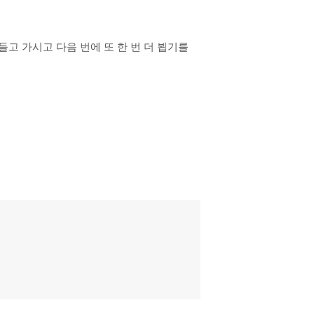
고 가시고 다음 번에 또 한 번 더 뵙기를