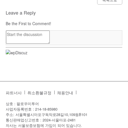
Leave a Reply
Be the First to Comment!
파트너사
취소환불규정
채용안내
상호 : 팔로우미투어
사업자등록번호 : 214-18-85980
주소: 서울특별시마포구독막로28길10,109동B101
통신판매업신고번호 : 2024-서울마포-2481
자사는 서울보증보험에 가입이 되어 있습니다.