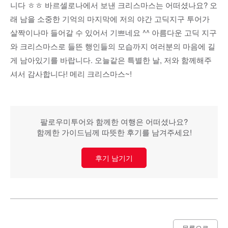
니다 ㅎㅎ 바르셀로나에서 보낸 크리스마스는 어떠셨나요? 오
래 남을 소중한 기억의 마지막에 저의 야간 고딕지구 투어가
살짝이나마 들어갈 수 있어서 기쁘네요 ^^ 아름다운 고딕 지구
와 크리스마스로 들뜬 행인들의 모습까지 여러분의 마음에 길
게 남아있기를 바랍니다. 오늘같은 특별한 날, 저와 함께해주
셔서 감사합니다! 메리 크리스마스~!
팔로우미투어와 함께한 여행은 어떠셨나요?
함께한 가이드님께 따뜻한 후기를 남겨주세요!
후기 남기기
목록으로