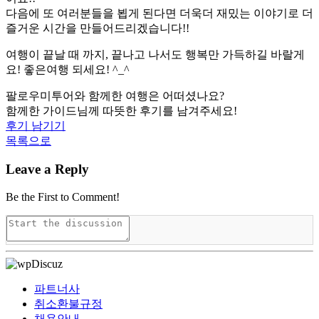
다음에 또 여러분들을 뵙게 된다면 더욱더 재밌는 이야기로 더
즐거운 시간을 만들어드리겠습니다!!
여행이 끝날 때 까지, 끝나고 나서도 행복만 가득하길 바랄게
요! 좋은여행 되세요! ^_^
팔로우미투어와 함께한 여행은 어떠셨나요?
함께한 가이드님께 따뜻한 후기를 남겨주세요!
후기 남기기
목록으로
Leave a Reply
Be the First to Comment!
파트너사
취소환불규정
채용안내