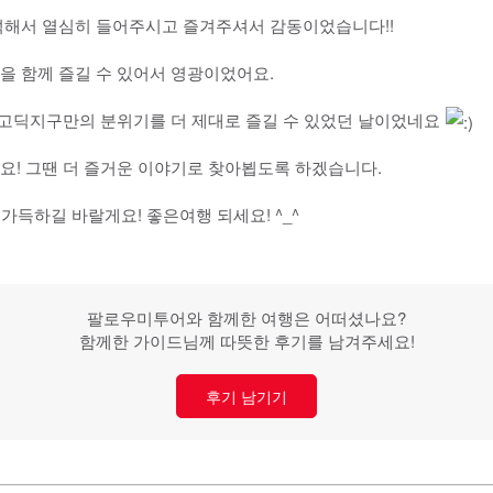
석해서 열심히 들어주시고 즐겨주셔서 감동이었습니다!!
을 함께 즐길 수 있어서 영광이었어요.
 고딕지구만의 분위기를 더 제대로 즐길 수 있었던 날이었네요
! 그땐 더 즐거운 이야기로 찾아뵙도록 하겠습니다.
가득하길 바랄게요! 좋은여행 되세요! ^_^
팔로우미투어와 함께한 여행은 어떠셨나요?
함께한 가이드님께 따뜻한 후기를 남겨주세요!
후기 남기기