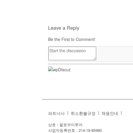
Leave a Reply
Be the First to Comment!
파트너사
취소환불규정
채용안내
상호 : 팔로우미투어
사업자등록번호 : 214-18-85980