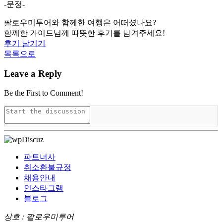
-문정-
팔로우미투어와 함께한 여행은 어떠셨나요?
함께한 가이드님께 따뜻한 후기를 남겨주세요!
후기 남기기
목록으로
Leave a Reply
Be the First to Comment!
파트너사
취소환불규정
채용안내
인스타그램
블로그
상호 : 팔로우미투어