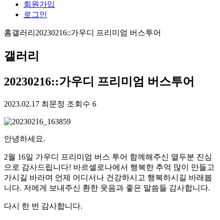
회원가입
로그인
홈
갤러리
20230216::가우디 프리미엄 버스투어
갤러리
20230216::가우디 프리미엄 버스투어
2023.02.17
최문정
조회수 6
안녕하세요.
2월 16일 가우디 프리미엄 버스 투어 함께해주신 열두분 진심
으로 감사드립니다! 바르셀로나에서 행복한 추억 많이 만들고
가시길 바라며 언제 어디서나 건강하시고 행복하시길 바래봅
니다. 저에게 보내주신 환한 웃음과 좋은 말씀들 감사합니다.
다시 한 번 감사합니다.