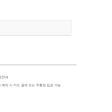
금안내
 예약 시 카드 결제 또는 무통장 입금 가능