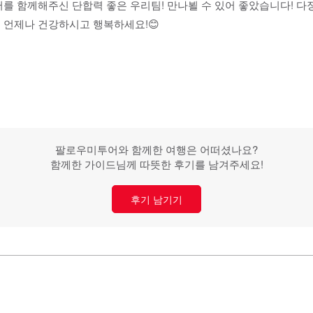
어를 함께해주신 단합력 좋은 우리팀! 만나뵐 수 있어 좋았습니다! 
, 언제나 건강하시고 행복하세요!😊
팔로우미투어와 함께한 여행은 어떠셨나요?
함께한 가이드님께 따뜻한 후기를 남겨주세요!
후기 남기기