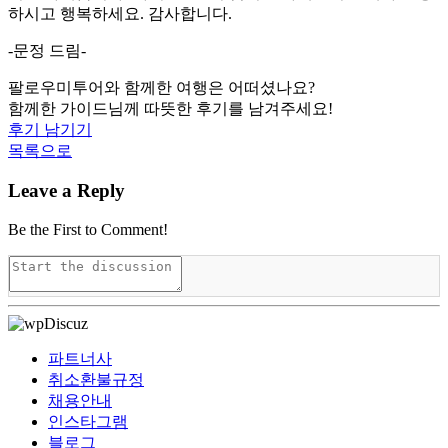
하시고 행복하세요. 감사합니다.
-문정 드림-
팔로우미투어와 함께한 여행은 어떠셨나요?
함께한 가이드님께 따뜻한 후기를 남겨주세요!
후기 남기기
목록으로
Leave a Reply
Be the First to Comment!
파트너사
취소환불규정
채용안내
인스타그램
블로그