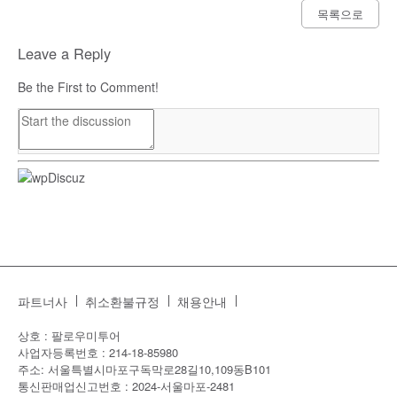
목록으로
Leave a Reply
Be the First to Comment!
파트너사
취소환불규정
채용안내
상호 : 팔로우미투어
사업자등록번호 : 214-18-85980
주소: 서울특별시마포구독막로28길10,109동B101
통신판매업신고번호 : 2024-서울마포-2481