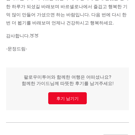
한 하루가 되셨길 바래보며 바르셀로나에서 즐겁고 행복한 기
억 많이 만들어 가셨으면 하는 바람입니다. 다음 번에 다시 한
번 더 뵙기를 바래보며 언제나 건강하시고 행복하세요.
감사합니다.🍑🍑
-문정드림-
팔로우미투어와 함께한 여행은 어떠셨나요?
함께한 가이드님께 따뜻한 후기를 남겨주세요!
후기 남기기