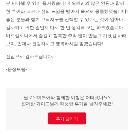
분 만나뵐 수 있어 즐거웠습니다! 오랜만의 많은 인원과 함께
한 투어라 코로나 전의 느낌을 받아서 속으로 뭉클했었습니다!
좋은 분들과 함께 고딕지구를 산책할 수 있다는 것이 얼마나
감사하고 귀한 일인지 다시 한 번 생각해 보는 하루였습니다.
바르셀로나에서 즐겁고 행복한 추억 많이 만들고 가셨길 바래
보며, 언제나 건강하시고 행복하시길 빌겠습니다!
진심으로 감사드립니다.
-문정드림-
팔로우미투어와 함께한 여행은 어떠셨나요?
함께한 가이드님께 따뜻한 후기를 남겨주세요!
후기 남기기