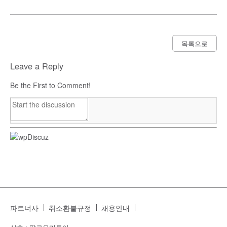
목록으로
Leave a Reply
Be the First to Comment!
파트너사
취소환불규정
채용안내