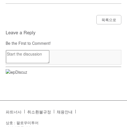
목록으로
Leave a Reply
Be the First to Comment!
파트너사
취소환불규정
채용안내
상호 : 팔로우미투어