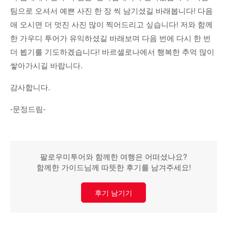
팀으로 오셔서 예쁜 사진 한 장 씩 남기셨길 바래봅니다! 다음
애 오시면 더 멋진 사진 많이 찍어드리고 싶습니다! 저와 함께
한 가우디 투어가 유익하셨길 바래보며 다음 번에 다시 한 번
더 뵙기를 기도하겠습니다! 바르셀로나에서 행복한 추억 많이
쌓아가시길 바랍니다.
감사합니다.
-문정드림-
팔로우미투어와 함께한 여행은 어떠셨나요?
함께한 가이드님께 따뜻한 후기를 남겨주세요!
후기 남기기