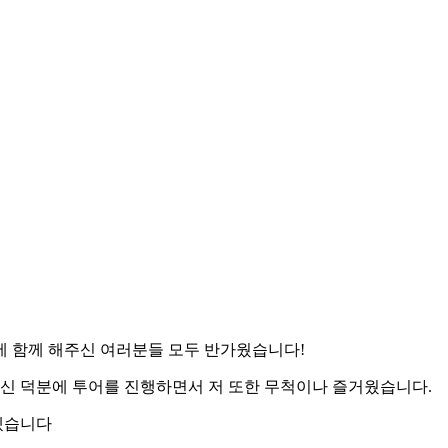
에 함께 해주신 여러분들 모두 반가웠습니다!
신 덕분에 투어를 진행하면서 저 또한 무척이나 즐거웠습니다.
겠습니다