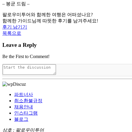
– 봉균 드림 –
팔로우미투어와 함께한 여행은 어떠셨나요?
함께한 가이드님께 따뜻한 후기를 남겨주세요!
후기 남기기
목록으로
Leave a Reply
Be the First to Comment!
파트너사
취소환불규정
채용안내
인스타그램
블로그
상호 : 팔로우미투어