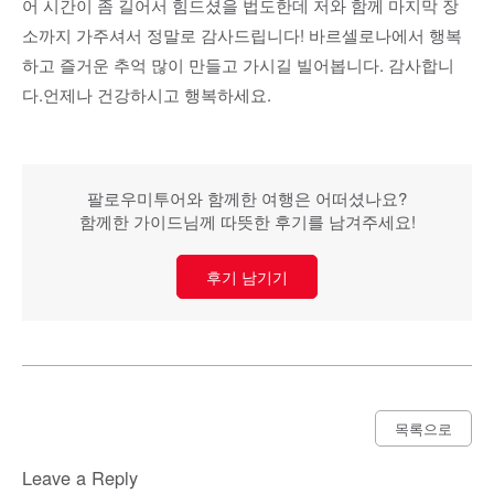
어 시간이 좀 길어서 힘드셨을 법도한데 저와 함께 마지막 장
소까지 가주셔서 정말로 감사드립니다! 바르셀로나에서 행복
하고 즐거운 추억 많이 만들고 가시길 빌어봅니다. 감사합니
다.언제나 건강하시고 행복하세요.
팔로우미투어와 함께한 여행은 어떠셨나요?
함께한 가이드님께 따뜻한 후기를 남겨주세요!
후기 남기기
목록으로
Leave a Reply