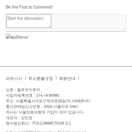
Be the First to Comment!
파트너사
취소환불규정
채용안내
상호 : 팔로우미투어
사업자등록번호 : 214-18-85980
주소: 서울특별시마포구독막로28길10,109동B101
통신판매업신고번호 : 2024-서울마포-2481
자사는 서울보증보험에 가입이 되어 있습니다.
대표자 : 강민정
현지법인회사 : FOLLOWMETOUR S.L