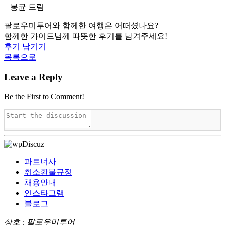
– 봉균 드림 –
팔로우미투어와 함께한 여행은 어떠셨나요?
함께한 가이드님께 따뜻한 후기를 남겨주세요!
후기 남기기
목록으로
Leave a Reply
Be the First to Comment!
파트너사
취소환불규정
채용안내
인스타그램
블로그
상호 : 팔로우미투어