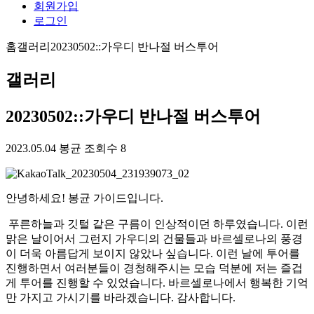
회원가입
로그인
홈
갤러리
20230502::가우디 반나절 버스투어
갤러리
20230502::가우디 반나절 버스투어
2023.05.04
봉균
조회수 8
안녕하세요! 봉균 가이드입니다.
푸른하늘과 깃털 같은 구름이 인상적이던 하루였습니다. 이런
맑은 날이어서 그런지 가우디의 건물들과 바르셀로나의 풍경
이 더욱 아름답게 보이지 않았나 싶습니다. 이런 날에 투어를
진행하면서 여러분들이 경청해주시는 모습 덕분에 저는 즐겁
게 투어를 진행할 수 있었습니다. 바르셀로나에서 행복한 기억
만 가지고 가시기를 바라겠습니다. 감사합니다.