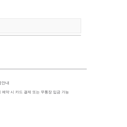
금안내
 예약 시 카드 결제 또는 무통장 입금 가능