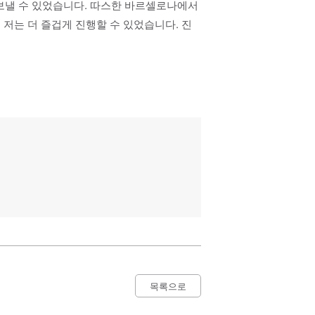
 보낼 수 있었습니다. 따스한 바르셀로나에서
저는 더 즐겁게 진행할 수 있었습니다. 진
목록으로