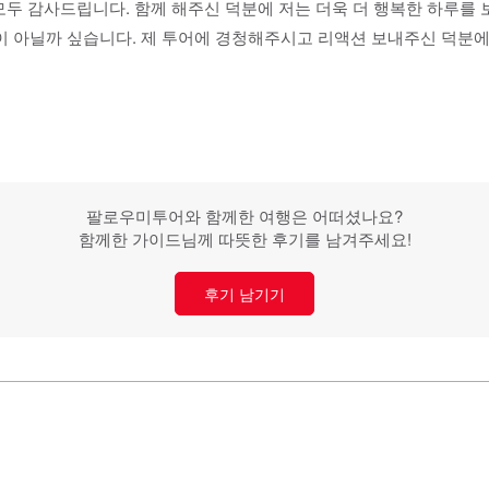
 모두 감사드립니다. 함께 해주신 덕분에 저는 더욱 더 행복한 하루를
이 아닐까 싶습니다. 제 투어에 경청해주시고 리액션 보내주신 덕분에 
팔로우미투어와 함께한 여행은 어떠셨나요?
함께한 가이드님께 따뜻한 후기를 남겨주세요!
후기 남기기