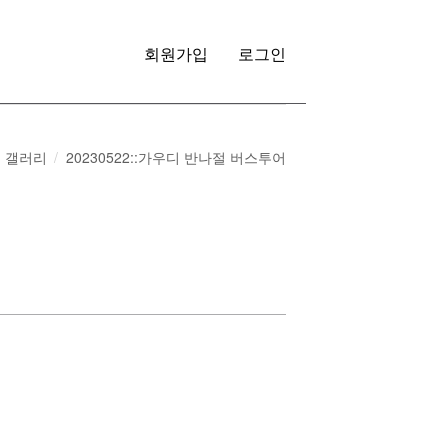
회원가입
로그인
갤러리
20230522::가우디 반나절 버스투어