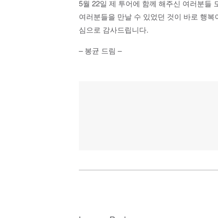
5월 22일 제 투어에 함께 해주신 여러분들
여러분들을 만날 수 있었던 것이 바로 행복
심으로 감사드립니다.
– 봉균 드림 –