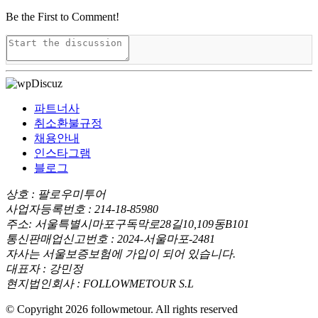
Be the First to Comment!
파트너사
취소환불규정
채용안내
인스타그램
블로그
상호 : 팔로우미투어
사업자등록번호 : 214-18-85980
주소: 서울특별시마포구독막로28길10,109동B101
통신판매업신고번호 : 2024-서울마포-2481
자사는 서울보증보험에 가입이 되어 있습니다.
대표자 : 강민정
현지법인회사 : FOLLOWMETOUR S.L
© Copyright 2026 followmetour. All rights reserved