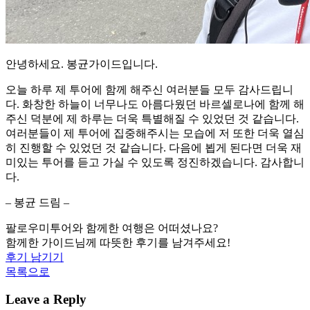
안녕하세요. 봉균가이드입니다.
오늘 하루 제 투어에 함께 해주신 여러분들 모두 감사드립니
다. 화창한 하늘이 너무나도 아름다웠던 바르셀로나에 함께 해
주신 덕분에 제 하루는 더욱 특별해질 수 있었던 것 같습니다.
여러분들이 제 투어에 집중해주시는 모습에 저 또한 더욱 열심
히 진행할 수 있었던 것 같습니다. 다음에 뵙게 된다면 더욱 재
미있는 투어를 듣고 가실 수 있도록 정진하겠습니다. 감사합니
다.
– 봉균 드림 –
팔로우미투어와 함께한 여행은 어떠셨나요?
함께한 가이드님께 따뜻한 후기를 남겨주세요!
후기 남기기
목록으로
Leave a Reply