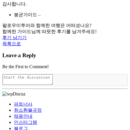
감사합니다.
봉균가이드 –
팔로우미투어와 함께한 여행은 어떠셨나요?
함께한 가이드님께 따뜻한 후기를 남겨주세요!
후기 남기기
목록으로
Leave a Reply
Be the First to Comment!
파트너사
취소환불규정
채용안내
인스타그램
블로그