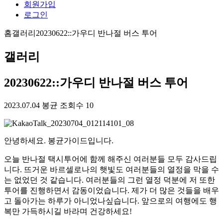
회원가입
로그인
홈
갤러리
20230622::가우디 반나절 버스 투어
갤러리
20230622::가우디 반나절 버스 투어
2023.07.04
봉균
조회수 10
안녕하세요. 봉균가이드입니다.
오늘 반나절 택시투어에 함께 해주신 여러분들 모두 감사드립
니다. 뜨거운 바르셀로나의 햇빛도 여러분들의 열정을 막을 수
는 없었던 것 같습니다. 여러분들의 그런 열정 덕분에 저 또한
투어를 진행하면서 감동이었습니다. 제가 더 많은 것들을 배우
고 돌아가는 하루가 아니었나싶습니다. 앞으로의 여행에도 행
복만 가득하시길 바라며 건강하세요!