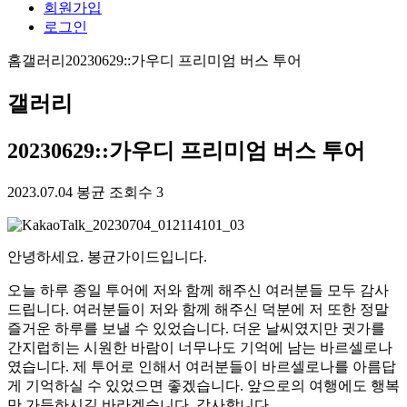
회원가입
로그인
홈
갤러리
20230629::가우디 프리미엄 버스 투어
갤러리
20230629::가우디 프리미엄 버스 투어
2023.07.04
봉균
조회수 3
안녕하세요. 봉균가이드입니다.
오늘 하루 종일 투어에 저와 함께 해주신 여러분들 모두 감사
드립니다. 여러분들이 저와 함께 해주신 덕분에 저 또한 정말
즐거운 하루를 보낼 수 있었습니다. 더운 날씨였지만 귓가를
간지럽히는 시원한 바람이 너무나도 기억에 남는 바르셀로나
였습니다. 제 투어로 인해서 여러분들이 바르셀로나를 아름답
게 기억하실 수 있었으면 좋겠습니다. 앞으로의 여행에도 행복
만 가득하시길 바라겠습니다. 감사합니다.