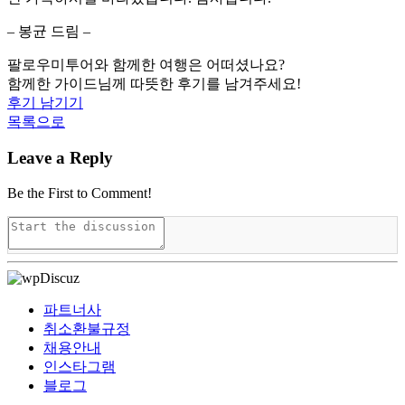
– 봉균 드림 –
팔로우미투어와 함께한 여행은 어떠셨나요?
함께한 가이드님께 따뜻한 후기를 남겨주세요!
후기 남기기
목록으로
Leave a Reply
Be the First to Comment!
파트너사
취소환불규정
채용안내
인스타그램
블로그