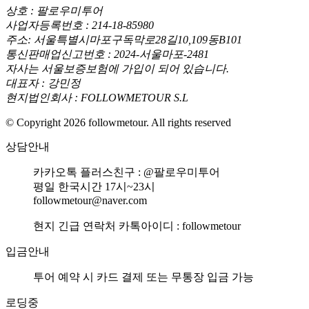
상호 : 팔로우미투어
사업자등록번호 : 214-18-85980
주소: 서울특별시마포구독막로28길10,109동B101
통신판매업신고번호 : 2024-서울마포-2481
자사는 서울보증보험에 가입이 되어 있습니다.
대표자 : 강민정
현지법인회사 : FOLLOWMETOUR S.L
© Copyright 2026 followmetour. All rights reserved
상담안내
카카오톡 플러스친구 : @팔로우미투어
평일 한국시간 17시~23시
followmetour@naver.com
현지 긴급 연락처 카톡아이디 : followmetour
입금안내
투어 예약 시 카드 결제 또는 무통장 입금 가능
로딩중