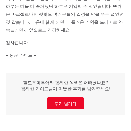
하루는 더욱 더 즐거웠던 하루로 기억할 수 있었습니다. 뜨거
운 바르셀로나의 햇빛도 여러분들의 열정을 막을 수는 없었던
것 같습니다. 다음에 뵙게 되면 더 즐거운 기억을 드리기로 약
속드리면서 앞으로도 건강하세요!
감사합니다.
– 봉균 가이드 –
팔로우미투어와 함께한 여행은 어떠셨나요?
함께한 가이드님께 따뜻한 후기를 남겨주세요!
후기 남기기