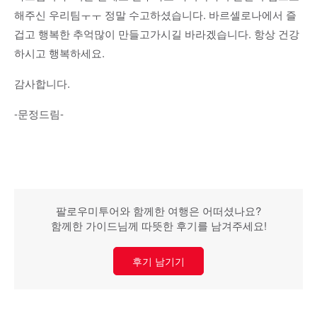
해주신 우리팀ㅜㅜ 정말 수고하셨습니다. 바르셀로나에서 즐
겁고 행복한 추억많이 만들고가시길 바라겠습니다. 항상 건강
하시고 행복하세요.
감사합니다.
-문정드림-
팔로우미투어와 함께한 여행은 어떠셨나요?
함께한 가이드님께 따뜻한 후기를 남겨주세요!
후기 남기기