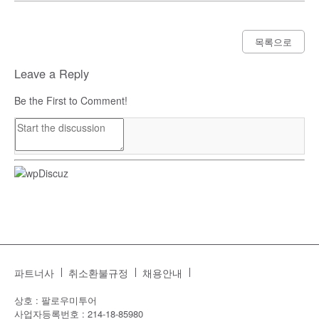
목록으로
Leave a Reply
Be the First to Comment!
파트너사
취소환불규정
채용안내
상호 : 팔로우미투어
사업자등록번호 : 214-18-85980