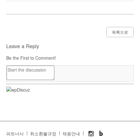
목록으로
Leave a Reply
Be the First to Comment!
파트너사
취소환불규정
채용안내