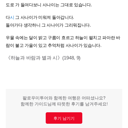
도로 가 들여다보니 사나이는 그대로 있습니다.
다
시
그 사나이가 미워져 돌아갑니다.
돌아가다 생각하니 그 사나이가 그리워집니다.
우물 속에는 달이 밝고 구름이 흐르고 하늘이 펼치고 파아란 바
람이 불고 가을이 있고 추억처럼 사나이가 있습니다.
《하늘과 바람과 별과 시》(1948, 9)
팔로우미투어와 함께한 여행은 어떠셨나요?
함께한 가이드님께 따뜻한 후기를 남겨주세요!
후기 남기기