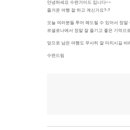
안녕하세요 수련가이드 입니다~~
즐거운 여행 잘 하고 계신가요?-?
오늘 여러분들 투어 해드릴 수 있어서 정말 
르셀로나에서 정말 잘 즐기고 좋은 기억으로
앞으로 남은 여행도 무사히 잘 마치시길 바
수련드림