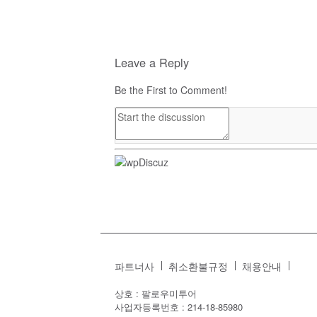
Leave a Reply
Be the First to Comment!
파트너사
취소환불규정
채용안내
상호 : 팔로우미투어
사업자등록번호 : 214-18-85980