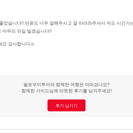
좋았습니다!! 반응도 너무 잘해주시고 잘 따라와주셔서 저도 시간가는줄
 마무리 되길 빌겠습니다!!
래요 감사합니다☺️
팔로우미투어와 함께한 여행은 어떠셨나요?
함께한 가이드님께 따뜻한 후기를 남겨주세요!
후기 남기기