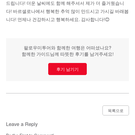
드립니다! 더운 날씨에도 함께 해주셔서 제가 더 즐거웠습니
다! 바르셀로나에서 행복한 추억 많이 만드시고 가시길 바래봅
니다! 언제나 건강하시고 행복하세요. 감사합니다!😊
팔로우미투어와 함께한 여행은 어떠셨나요?
함께한 가이드님께 따뜻한 후기를 남겨주세요!
후기 남기기
목록으로
Leave a Reply