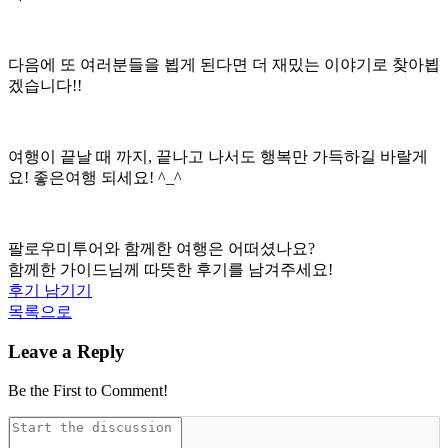
다음에 또 여러분들을 뵙게 된다면 더 재밌는 이야기로 찾아뵙
겠습니다!!
여행이 끝날 때 까지, 끝나고 나서도 행복만 가득하길 바랄게
요! 좋은여행 되세요! ^_^
팔로우미투어와 함께한 여행은 어떠셨나요?
함께한 가이드님께 따뜻한 후기를 남겨주세요!
후기 남기기
목록으로
Leave a Reply
Be the First to Comment!