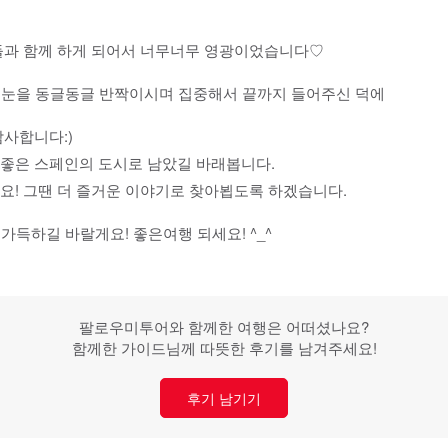
들과 함께 하게 되어서 너무너무 영광이었습니다♡
말 눈을 동글동글 반짝이시며 집중해서 끝까지 들어주신 덕에
사합니다:)
좋은 스페인의 도시로 남았길 바래봅니다.
! 그땐 더 즐거운 이야기로 찾아뵙도록 하겠습니다.
가득하길 바랄게요! 좋은여행 되세요! ^_^
팔로우미투어와 함께한 여행은 어떠셨나요?
함께한 가이드님께 따뜻한 후기를 남겨주세요!
후기 남기기