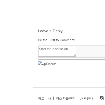
Leave a Reply
Be the First to Comment!
파트너사
취소환불규정
채용안내