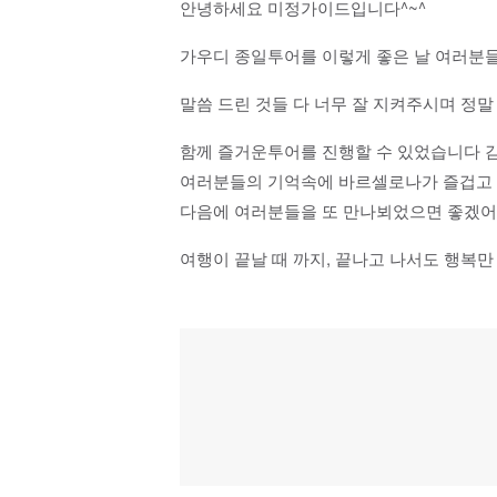
안녕하세요 미정가이드입니다^~^
가우디 종일투어를 이렇게 좋은 날 여러분
말씀 드린 것들 다 너무 잘 지켜주시며 정
함께 즐거운투어를 진행할 수 있었습니다 감
여러분들의 기억속에 바르셀로나가 즐겁고 
다음에 여러분들을 또 만나뵈었으면 좋겠어요
여행이 끝날 때 까지, 끝나고 나서도 행복만 