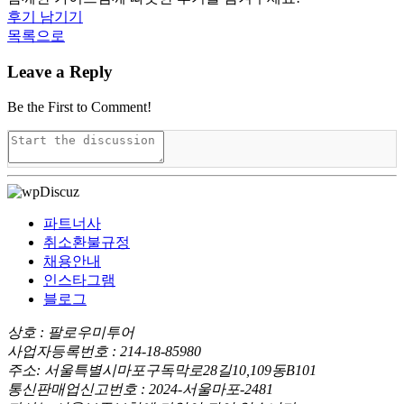
후기 남기기
목록으로
Leave a Reply
Be the First to Comment!
파트너사
취소환불규정
채용안내
인스타그램
블로그
상호 : 팔로우미투어
사업자등록번호 : 214-18-85980
주소: 서울특별시마포구독막로28길10,109동B101
통신판매업신고번호 : 2024-서울마포-2481